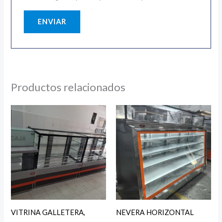
Productos relacionados
VITRINA GALLETERA,
NEVERA HORIZONTAL