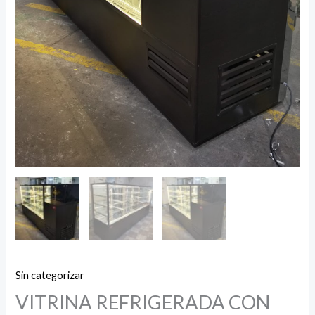
Sin categorizar
VITRINA REFRIGERADA CON