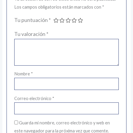
Los campos obligatorios están marcados con
*
Tu puntuación
*
Tu valoración
*
Nombre
*
Correo electrónico
*
Guarda mi nombre, correo electrónico y web en
este navegador para la próxima vez que comente.