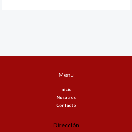
Menu
Inicio
Nosotros
Contacto
Dirección