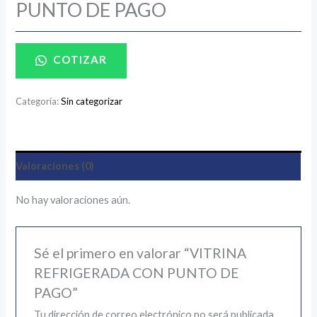
PUNTO DE PAGO
COTIZAR
Categoría:
Sin categorizar
Valoraciones (0)
No hay valoraciones aún.
Sé el primero en valorar “VITRINA
REFRIGERADA CON PUNTO DE
PAGO”
Tu dirección de correo electrónico no será publicada.