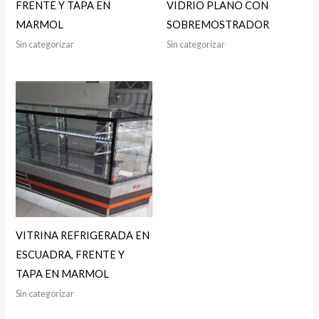
FRENTE Y TAPA EN
VIDRIO PLANO CON
MARMOL
SOBREMOSTRADOR
Sin categorizar
Sin categorizar
VITRINA REFRIGERADA EN
ESCUADRA, FRENTE Y
TAPA EN MARMOL
Sin categorizar